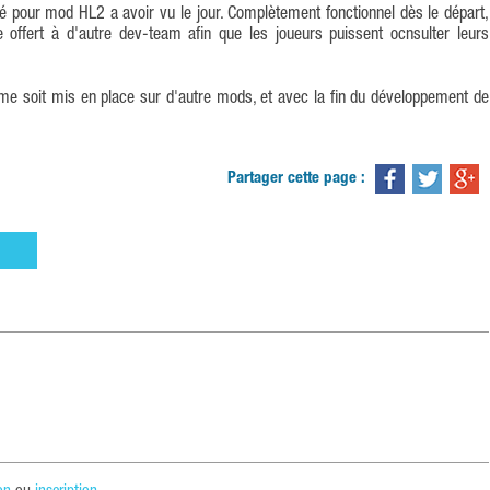
re offert à d'autre dev-team afin que les joueurs puissent ocnsulter leurs
ème soit mis en place sur d'autre mods, et avec la fin du développement de
Partager cette page :