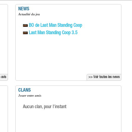
NEWS
Actualité du jeu
BO de Last Man Standing Coop
Last Man Standing Coop 3.5
 avis
>> Voir toutes les news
CLANS
Jouer entre amis
Aucun clan, pour l'instant