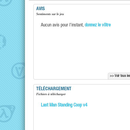
AVIS
Sentiments sur le jeu
Aucun avis pour l'instant,
donnez le vôtre
>> Voir tous les
TÉLÉCHARGEMENT
Fichiers à télécharger
Last Man Standing Coop v4