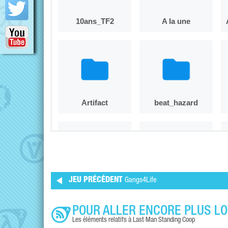
JEU PRÉCÉDENT
Gangs4Life
POUR ALLER ENCORE PLUS LO
Les éléments relatifs à Last Man Standing Coop