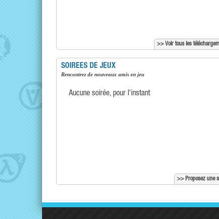
>> Voir tous les télécharge
SOIREES DE JEUX
Rencontrez de nouveaux amis en jeu
Aucune soirée, pour l'instant
>> Proposez une s