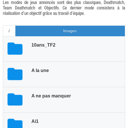
Les modes de jeux annoncés sont des plus classiques, Deathmatch,
Team Deathmatch et Objectifs. Ce dernier mode consistera à la
réalisation d’un objectif grâce au travail d’équipe.