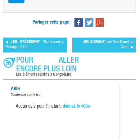
Partager cette page :
JEU PRÉCÉDENT
Championship
JEU SUIVANT
Last Man Standing
Manager 2007
Coop
POUR ALLER
ENCORE PLUS LOIN
Les éléments relatifs à Gangs4Life
AVIS
Sentiments sur le jeu
Aucun avis pour l'instant,
donnez le vôtre