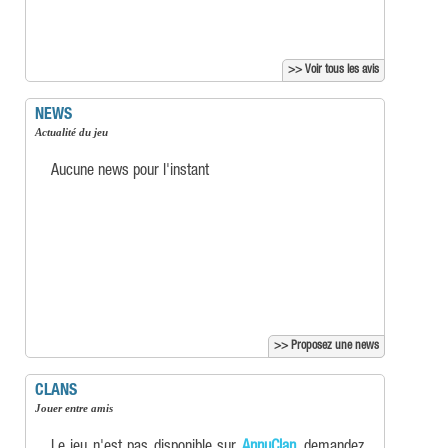
>> Voir tous les avis
NEWS
Actualité du jeu
Aucune news pour l'instant
>> Proposez une news
CLANS
Jouer entre amis