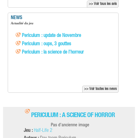
>> Voir tous les avis
NEWS
Actualité du jeu
Periculum : update de Novembre
Periculum : oups, 3 gouttes
Periculum : la science de l'horreur
>> Voir toutes les news
PERICULUM : A SCIENCE OF HORROR
Pas d'ancienne image
Jeu :
Half-Life 2