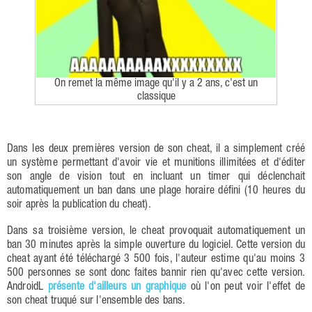
On remet la même image qu'il y a 2 ans, c'est un
classique
Dans les deux premières version de son cheat, il a simplement créé
un système permettant d'avoir vie et munitions illimitées et d'éditer
son angle de vision tout en incluant un timer qui déclenchait
automatiquement un ban dans une plage horaire défini (10 heures du
soir après la publication du cheat).
Dans sa troisième version, le cheat provoquait automatiquement un
ban 30 minutes après la simple ouverture du logiciel. Cette version du
cheat ayant été téléchargé 3 500 fois, l'auteur estime qu'au moins 3
500 personnes se sont donc faites bannir rien qu'avec cette version.
AndroidL
présente d'ailleurs un graphique
où l'on peut voir l'effet de
son cheat truqué sur l'ensemble des bans.