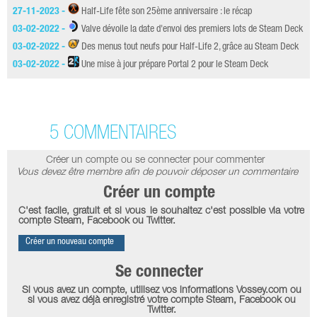
27-11-2023 -
Half-Life fête son 25ème anniversaire : le récap
03-02-2022 -
Valve dévoile la date d'envoi des premiers lots de Steam Deck
03-02-2022 -
Des menus tout neufs pour Half-Life 2, grâce au Steam Deck
03-02-2022 -
Une mise à jour prépare Portal 2 pour le Steam Deck
5 COMMENTAIRES
Créer un compte ou se connecter pour commenter
Vous devez être membre afin de pouvoir déposer un commentaire
Créer un compte
C'est facile, gratuit et si vous le souhaitez c'est possible via votre
compte Steam, Facebook ou Twitter.
Créer un nouveau compte
Se connecter
Si vous avez un compte, utilisez vos informations Vossey.com ou
si vous avez déjà enregistré votre compte Steam, Facebook ou
Twitter.