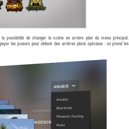
 la possibilité de changer la scène en arrière plan du menu principal.
 payer les joueurs pour obtenir des arrières plans spéciaux : on prend les