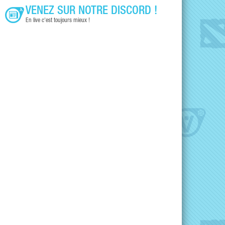
VENEZ SUR NOTRE DISCORD !
En live c'est toujours mieux !