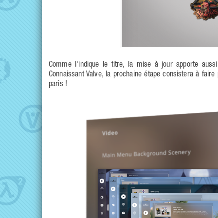
Comme l'indique le titre, la mise à jour apporte aussi
Connaissant Valve, la prochaine étape consistera à faire
paris !