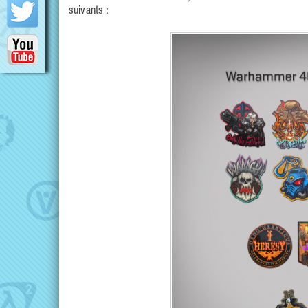
suivants :