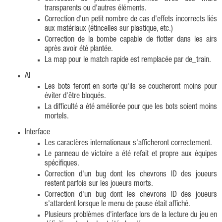
transparents ou d'autres éléments.
Correction d'un petit nombre de cas d'effets incorrects liés
aux matériaux (étincelles sur plastique, etc.)
Correction de la bombe capable de flotter dans les airs
après avoir été plantée.
La map pour le match rapide est remplacée par de_train.
AI
Les bots feront en sorte qu'ils se coucheront moins pour
éviter d'être bloqués.
La difficulté a été améliorée pour que les bots soient moins
mortels.
Interface
Les caractères internationaux s'afficheront correctement.
Le panneau de victoire a été refait et propre aux équipes
spécifiques.
Correction d'un bug dont les chevrons ID des joueurs
restent parfois sur les joueurs morts.
Correction d'un bug dont les chevrons ID des joueurs
s'attardent lorsque le menu de pause était affiché.
Plusieurs problèmes d'interface lors de la lecture du jeu en