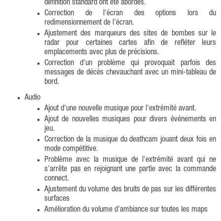
définition standard ont été abordés.
Correction de l'écran des options lors du
redimensionnement de l'écran.
Ajustement des marqueurs des sites de bombes sur le
radar pour certaines cartes afin de refléter leurs
emplacements avec plus de précisions.
Correction d'un problème qui provoquait parfois des
messages de décès chevauchant avec un mini-tableau de
bord.
Audio
Ajout d'une nouvelle musique pour l'extrémité avant.
Ajout de nouvelles musiques pour divers événements en
jeu.
Correction de la musique du deathcam jouant deux fois en
mode compétitive.
Problème avec la musique de l'extrémité avant qui ne
s'arrête pas en rejoignant une partie avec la commande
connect.
Ajustement du volume des bruits de pas sur les différentes
surfaces
Amélioration du volume d'ambiance sur toutes les maps