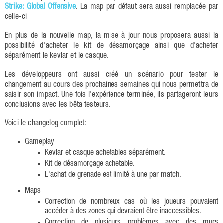
Strike: Global Offensive
. La map par défaut sera aussi remplacée par
celle-ci
En plus de la nouvelle map, la mise à jour nous proposera aussi la
possibilité d'acheter le kit de désamorçage ainsi que d'acheter
séparément le kevlar et le casque.
Les développeurs ont aussi créé un scénario pour tester le
changement au cours des prochaines semaines qui nous permettra de
saisir son impact. Une fois l'expérience terminée, ils partageront leurs
conclusions avec les bêta testeurs.
Voici le changelog complet:
Gameplay
Kevlar et casque achetables séparément.
Kit de désamorçage achetable.
L'achat de grenade est limité à une par match.
Maps
Correction de nombreux cas où les joueurs pouvaient
accéder à des zones qui devraient être inaccessibles.
Correction de plusieurs problèmes avec des murs