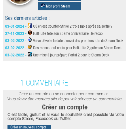
Mon profil Steam
Ses derniers articles :
03-01-2024 -
Où en est Counter-Strike 2 trois mois après sa sortie ?
27-11-2023 -
Half-Life fête son 25ème anniversaire : le récap
03-02-2022 -
Valve dévoile la date d'envoi des premiers lots de Steam Deck
03-02-2022 -
Des menus tout neufs pour Half-Life 2, grâce au Steam Deck
03-02-2022 -
Une mise à jour prépare Portal 2 pour le Steam Deck
1 COMMENTAIRE
Créer un compte ou se connecter pour commenter
Vous devez être membre afin de pouvoir déposer un commentaire
Créer un compte
C'est facile, gratuit et si vous le souhaitez c'est possible via votre
compte Steam, Facebook ou Twitter.
Créer un nouveau compte