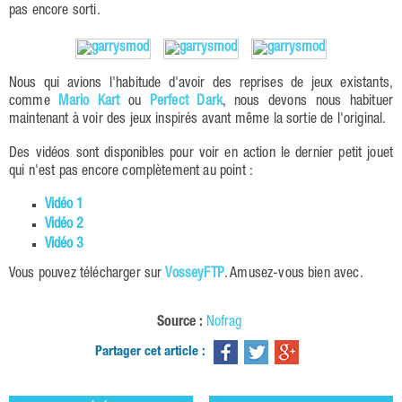
pas encore sorti.
Nous qui avions l'habitude d'avoir des reprises de jeux existants,
comme
Mario Kart
ou
Perfect Dark
, nous devons nous habituer
maintenant à voir des jeux inspirés avant même la sortie de l'original.
Des vidéos sont disponibles pour voir en action le dernier petit jouet
qui n'est pas encore complètement au point :
Vidéo 1
Vidéo 2
Vidéo 3
Vous pouvez télécharger sur
VosseyFTP
. Amusez-vous bien avec.
Source :
Nofrag
Partager cet article :