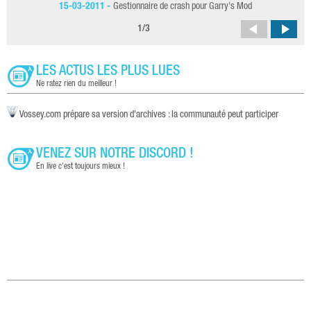
15-03-2011 -
Gestionnaire de crash pour Garry's Mod
1
/
3
LES ACTUS LES PLUS LUES
Ne ratez rien du meilleur !
Vossey.com prépare sa version d'archives : la communauté peut participer
VENEZ SUR NOTRE DISCORD !
En live c'est toujours mieux !