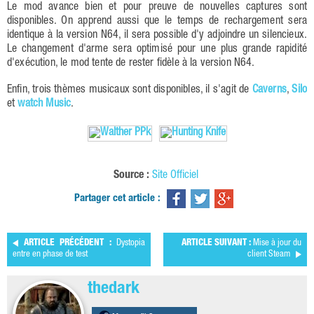
Le mod avance bien et pour preuve de nouvelles captures sont
disponibles. On apprend aussi que le temps de rechargement sera
identique à la version N64, il sera possible d'y adjoindre un silencieux.
Le changement d'arme sera optimisé pour une plus grande rapidité
d'exécution, le mod tente de rester fidèle à la version N64.
Enfin, trois thèmes musicaux sont disponibles, il s'agit de
Caverns
,
Silo
et
watch Music
.
Source :
Site Officiel
Partager cet article :
ARTICLE PRÉCÉDENT :
Dystopia
ARTICLE SUIVANT :
Mise à jour du
entre en phase de test
client Steam
thedark