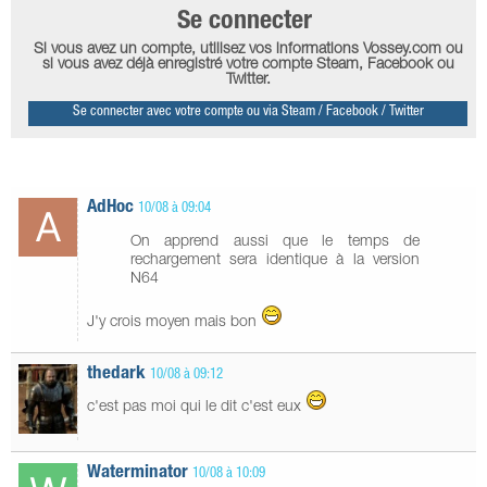
Se connecter
Si vous avez un compte, utilisez vos informations Vossey.com ou
si vous avez déjà enregistré votre compte Steam, Facebook ou
Twitter.
Se connecter avec votre compte ou via Steam / Facebook / Twitter
AdHoc
10/08 à 09:04
On apprend aussi que le temps de
rechargement sera identique à la version
N64
J'y crois moyen mais bon
thedark
10/08 à 09:12
c'est pas moi qui le dit c'est eux
Waterminator
10/08 à 10:09