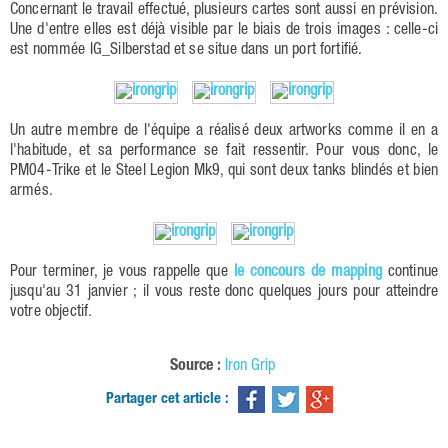
Concernant le travail effectué, plusieurs cartes sont aussi en prévision.
Une d'entre elles est déjà visible par le biais de trois images : celle-ci
est nommée IG_Silberstad et se situe dans un port fortifié.
Un autre membre de l'équipe a réalisé deux artworks comme il en a
l'habitude, et sa performance se fait ressentir. Pour vous donc, le
PM04-Trike et le Steel Legion Mk9, qui sont deux tanks blindés et bien
armés.
Pour terminer, je vous rappelle que
le concours de mapping
continue
jusqu'au 31 janvier ; il vous reste donc quelques jours pour atteindre
votre objectif.
Source :
Iron Grip
Partager cet article :