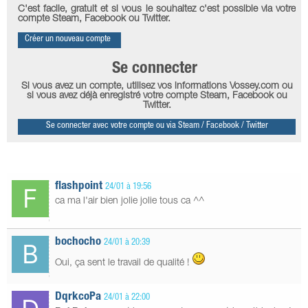
C'est facile, gratuit et si vous le souhaitez c'est possible via votre
compte Steam, Facebook ou Twitter.
Créer un nouveau compte
Se connecter
Si vous avez un compte, utilisez vos informations Vossey.com ou
si vous avez déjà enregistré votre compte Steam, Facebook ou
Twitter.
Se connecter avec votre compte ou via Steam / Facebook / Twitter
flashpoint
24/01 à 19:56
ca ma l'air bien jolie jolie tous ca ^^
bochocho
24/01 à 20:39
Oui, ça sent le travail de qualité !
DqrkcoPa
24/01 à 22:00