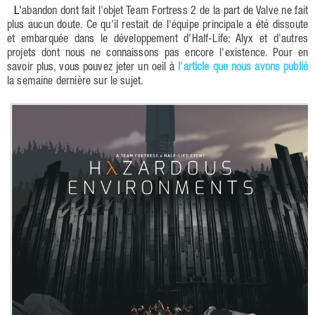
L'abandon dont fait l'objet Team Fortress 2 de la part de Valve ne fait
plus aucun doute. Ce qu'il restait de l'équipe principale a été dissoute
et embarquée dans le développement d'Half-Life: Alyx et d'autres
projets dont nous ne connaissons pas encore l'existence. Pour en
savoir plus, vous pouvez jeter un oeil à
l'article que nous avons publié
la semaine dernière sur le sujet.