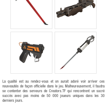
La qualité est au rendez-vous et on aurait adoré voir arriver ces
nouveautés de façon officielle dans le jeu. Malheureusement, il faudra
se contenter des serveurs de Creators.TF qui rencontrent un sacré
succès avec pas moins de 50 000 joueurs uniques dans les 30
derniers jours.