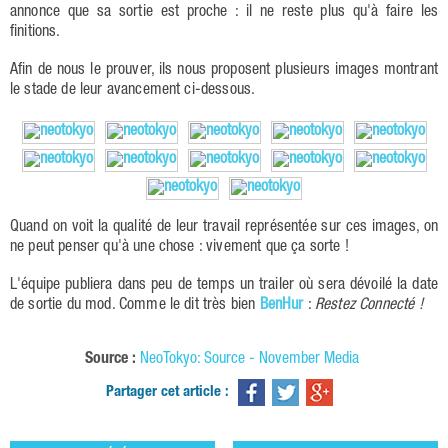
annonce que sa sortie est proche : il ne reste plus qu'à faire les
finitions.
Afin de nous le prouver, ils nous proposent plusieurs images montrant
le stade de leur avancement ci-dessous.
Quand on voit la qualité de leur travail représentée sur ces images, on
ne peut penser qu'à une chose : vivement que ça sorte !
L'équipe publiera dans peu de temps un trailer où sera dévoilé la date
de sortie du mod. Comme le dit très bien
BenHur
:
Restez Connecté !
Source :
NeoTokyo: Source - November Media
Partager cet article :