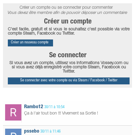
Créer un compte ou se connecter pour commenter
Vous devez être membre afin de pouvoir déposer un commentaire
Créer un compte
C'est facile, gratuit et si vous le souhaitez c'est possible via votre
compte Steam, Facebook ou Twitter.
Créer un nouveau compte
Se connecter
Si vous avez un compte, utilisez vos informations Vossey.com ou
si vous avez déjà enregistré votre compte Steam, Facebook ou
Twitter.
Se connecter avec votre compte ou via Steam / Facebook / Twitter
Rambo12
30/11 à 10:54
Ça à l'air tout bon !!! Vivement sa Sortie !
pssebo
30/11 à 11:46