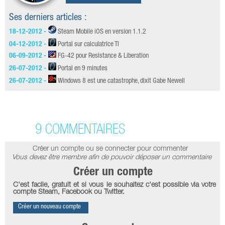
Ses derniers articles :
18-12-2012 -
Steam Mobile iOS en version 1.1.2
04-12-2012 -
Portal sur calculatrice TI
06-09-2012 -
FG-42 pour Resistance & Liberation
26-07-2012 -
Portal en 9 minutes
26-07-2012 -
Windows 8 est une catastrophe, dixit Gabe Newell
9 COMMENTAIRES
Créer un compte ou se connecter pour commenter
Vous devez être membre afin de pouvoir déposer un commentaire
Créer un compte
C'est facile, gratuit et si vous le souhaitez c'est possible via votre
compte Steam, Facebook ou Twitter.
Créer un nouveau compte