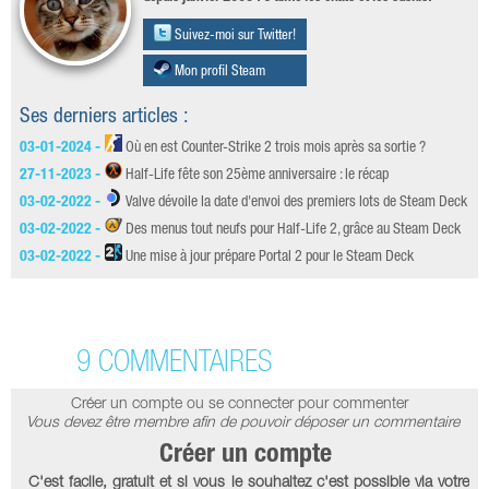
Suivez-moi sur Twitter!
Mon profil Steam
Ses derniers articles :
03-01-2024 -
Où en est Counter-Strike 2 trois mois après sa sortie ?
27-11-2023 -
Half-Life fête son 25ème anniversaire : le récap
03-02-2022 -
Valve dévoile la date d'envoi des premiers lots de Steam Deck
03-02-2022 -
Des menus tout neufs pour Half-Life 2, grâce au Steam Deck
03-02-2022 -
Une mise à jour prépare Portal 2 pour le Steam Deck
9 COMMENTAIRES
Créer un compte ou se connecter pour commenter
Vous devez être membre afin de pouvoir déposer un commentaire
Créer un compte
C'est facile, gratuit et si vous le souhaitez c'est possible via votre