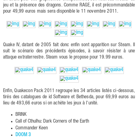
jeu et la présence des dragons. Comme RAGE, il est précommandable
pour 49,99 euros mais sera disponible le 11 novembre 2011.
Quake IV, datant de 2005 fait donc enfin sont apparition sur Steam. Il
suit le scénario des précédents épisodes, à savoir résister à une
attaque extraterrestre. Steam vous le propose pour 19.99 euros.
Enfin, Quakecon Pack 2011 regroupe les 34 articles listés ci-dessous,
tirés des catalogues de id Software et Bethesda, pour 69,99 euros au
lieu de 493,66 euros si on achète les jeux à l'unité.
BRINK
Call of Cthulhu: Dark Corners of the Earth
Commander Keen
DOOM 3