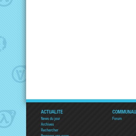
ACTUALITÉ
COMMUNAU
News du jour
Forum
Archives
Rechercher