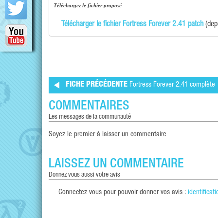
téléchargez le fichier proposé
Télécharger le fichier Fortress Forever 2.41 patch
(depu
FICHE PRÉCÉDENTE
Fortress Forever 2.41 complète
COMMENTAIRES
les messages de la communauté
Soyez le premier à laisser un commentaire
LAISSEZ UN COMMENTAIRE
donnez vous aussi votre avis
Connectez vous pour pouvoir donner vos avis :
identificati