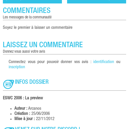
COMMENTAIRES
les messages de la communauté
Soyez le premier à laisser un commentaire
LAISSEZ UN COMMENTAIRE
donnez vous aussi votre avis
Connectez vous pour pouvoir donner vos avis :
identification
ou
inscription
INFOS DOSSIER
ESWC 2006 : La preview
Auteur :
Arcanos
Création :
25/06/2006
Mise à jour :
22/11/2012