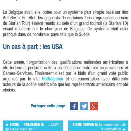
La Belgique avait, elle, optée pour un système plus simple basé sur des
AutoBerth. En effet, les gagnants de certaines lans (regroupées au sein
du Starlan Tour) étaient réunis au sein d'un grand tournoi (la Starlan 10)
visant à déterminer le champion de Belgique. Ce système était celui
pratiqué dans de nombreux pays tels que la Suède.
Un cas à part : les USA
Cette année, l'organisation des qualifications nationales américaines a
été fortement perturbé suite à un désaccord entre les organisateurs et
Games-Services. Finalement c'est par le biais d'un grand vote public
organisé par le site
Gotfrag.com
et en concertation avec différents
acteurs de la scène américaine que les représentants américains ont été
choisis.
Partager cette page :
FICHE PRÉCÉDENTE
L'ESWC,
FICHE SUIVANTE
Le déroulement de
qu'est-ce que c'est ?
la compétition