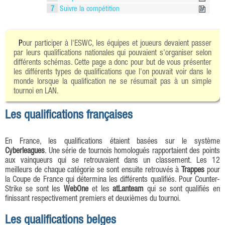
7
Suivre la compétition
Pour participer à l'ESWC, les équipes et joueurs devaient passer
par leurs qualifications nationales qui pouvaient s'organiser selon
différents schémas. Cette page a donc pour but de vous présenter
les différents types de qualifications que l'on pouvait voir dans le
monde lorsque la qualification ne se résumait pas à un simple
tournoi en LAN.
Les qualifications françaises
En France, les qualifications étaient basées sur le système
Cyberleagues
. Une série de tournois homologués rapportaient des points
aux vainqueurs qui se retrouvaient dans un classement. Les 12
meilleurs de chaque catégorie se sont ensuite retrouvés à
Trappes
pour
la Coupe de France qui détermina les différents qualifiés. Pour Counter-
Strike se sont les
WebOne
et les
atLanteam
qui se sont qualifiés en
finissant respectivement premiers et deuxièmes du tournoi.
Les qualifications belges