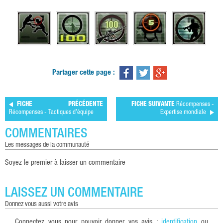
Partager cette page :
FICHE PRÉCÉDENTE
FICHE SUIVANTE
Récompenses -
Récompenses - Tactiques d'équipe
Expertise mondiale
COMMENTAIRES
les messages de la communauté
Soyez le premier à laisser un commentaire
LAISSEZ UN COMMENTAIRE
donnez vous aussi votre avis
Connectez vous pour pouvoir donner vos avis :
identification
ou