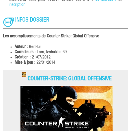
inscription
INFOS DOSSIER
Les accomplissements de Counter-Strike: Global Offensive
Auteur :
BenHur
Correcteurs :
Lara, kvdarkfire69
Création :
21/07/2012
Mise à jour :
22/01/2014
COUNTER-STRIKE: GLOBAL OFFENSIVE