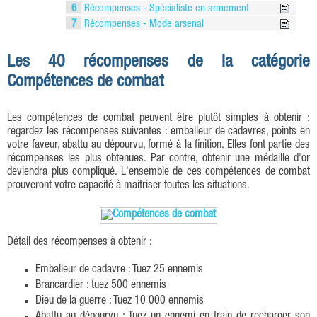
6
Récompenses - Spécialiste en armement
7
Récompenses - Mode arsenal
Les 40 récompenses de la catégorie
Compétences de combat
Les compétences de combat peuvent être plutôt simples à obtenir :
regardez les récompenses suivantes : emballeur de cadavres, points en
votre faveur, abattu au dépourvu, formé à la finition. Elles font partie des
récompenses les plus obtenues. Par contre, obtenir une médaille d'or
deviendra plus compliqué. L'ensemble de ces compétences de combat
prouveront votre capacité à maitriser toutes les situations.
Détail des récompenses à obtenir :
Emballeur de cadavre : Tuez 25 ennemis
Brancardier : tuez 500 ennemis
Dieu de la guerre : Tuez 10 000 ennemis
Abattu au dépourvu : Tuez un ennemi en train de recharger son