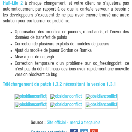
Half-Life 2
à chaque changement, et votre client ne s'ajustera pas
automatiquement par rapport à ce que la carte/le serveur a besoin ;
les développeurs s'excusent de ne pas avoir encore trouvé une autre
solution pour contourner ce problème.
Optimisation des modèles de joueurs, marchands, et l'envoi des
données de transfert de points
Correction de plusieurs exploits de modèles de joueurs
Ajout du modèle de joueur Gordon de Romka
Mise à jour de oc_wgh
Correction temporaire d'un problème sur oc_freezingpoint, ce
n'est pas du définitif, nous devrions avoir rapidement une nouvelle
version résolvant ce bug
Téléchargement du patch 1.3.2 nécessitant la version 1.3.1
Source :
Site officiel - merci à tlegaulois