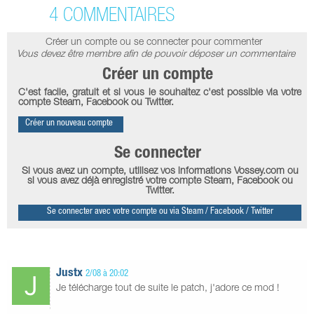
4 COMMENTAIRES
Créer un compte ou se connecter pour commenter
Vous devez être membre afin de pouvoir déposer un commentaire
Créer un compte
C'est facile, gratuit et si vous le souhaitez c'est possible via votre
compte Steam, Facebook ou Twitter.
Créer un nouveau compte
Se connecter
Si vous avez un compte, utilisez vos informations Vossey.com ou
si vous avez déjà enregistré votre compte Steam, Facebook ou
Twitter.
Se connecter avec votre compte ou via Steam / Facebook / Twitter
Justx
2/08 à 20:02
Je télécharge tout de suite le patch, j'adore ce mod !