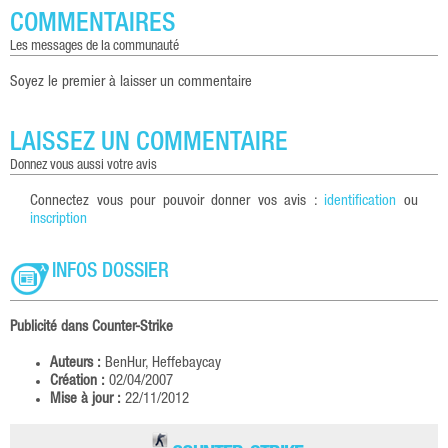
COMMENTAIRES
les messages de la communauté
Soyez le premier à laisser un commentaire
LAISSEZ UN COMMENTAIRE
donnez vous aussi votre avis
Connectez vous pour pouvoir donner vos avis :
identification
ou
inscription
INFOS DOSSIER
Publicité dans Counter-Strike
Auteurs :
BenHur, Heffebaycay
Création :
02/04/2007
Mise à jour :
22/11/2012