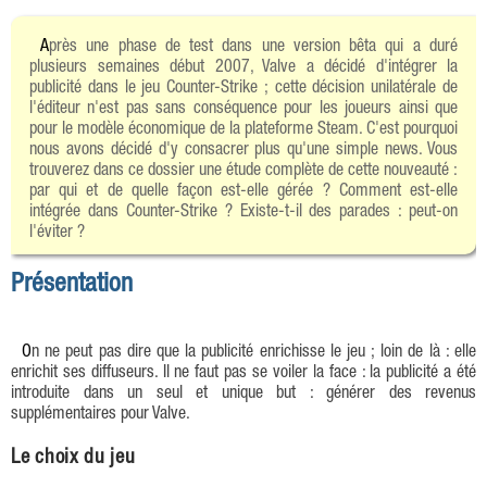
Après une phase de test dans une version bêta qui a duré
plusieurs semaines début 2007, Valve a décidé d'intégrer la
publicité dans le jeu Counter-Strike ; cette décision unilatérale de
l'éditeur n'est pas sans conséquence pour les joueurs ainsi que
pour le modèle économique de la plateforme Steam. C'est pourquoi
nous avons décidé d'y consacrer plus qu'une simple news. Vous
trouverez dans ce dossier une étude complète de cette nouveauté :
par qui et de quelle façon est-elle gérée ? Comment est-elle
intégrée dans Counter-Strike ? Existe-t-il des parades : peut-on
l'éviter ?
Présentation
On ne peut pas dire que la publicité enrichisse le jeu ; loin de là : elle
enrichit ses diffuseurs. Il ne faut pas se voiler la face : la publicité a été
introduite dans un seul et unique but : générer des revenus
supplémentaires pour Valve.
Le choix du jeu