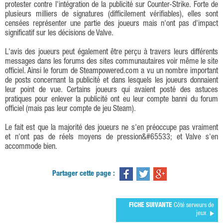
protester contre l'intégration de la publicité sur Counter-Strike. Forte de
plusieurs milliers de signatures (difficilement vérifiables), elles sont
censées représenter une partie des joueurs mais n'ont pas d'impact
significatif sur les décisions de Valve.
L'avis des joueurs peut également être perçu à travers leurs différents
messages dans les forums des sites communautaires voir même le site
officiel. Ainsi le forum de Steampowered.com a vu un nombre important
de posts concernant la publicité et dans lesquels les joueurs donnaient
leur point de vue. Certains joueurs qui avaient posté des astuces
pratiques pour enlever la publicité ont eu leur compte banni du forum
officiel (mais pas leur compte de jeu Steam).
Le fait est que la majorité des joueurs ne s'en préoccupe pas vraiment
et n'ont pas de réels moyens de pression&#65533; et Valve s'en
accommode bien.
Partager cette page :
FICHE SUIVANTE
Côté serveurs de
jeux