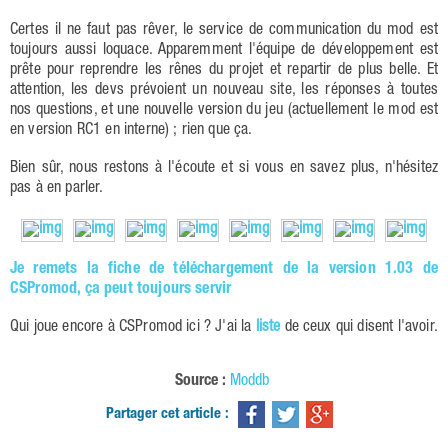
Certes il ne faut pas rêver, le service de communication du mod est
toujours aussi loquace. Apparemment l'équipe de développement est
prête pour reprendre les rênes du projet et repartir de plus belle. Et
attention, les devs prévoient un nouveau site, les réponses à toutes
nos questions, et une nouvelle version du jeu (actuellement le mod est
en version RC1 en interne) ; rien que ça.
Bien sûr, nous restons à l'écoute et si vous en savez plus, n'hésitez
pas à en parler.
Je remets la fiche de téléchargement de la version 1.03 de
CSPromod, ça peut toujours servir
Qui joue encore à CSPromod ici ? J'ai la
liste
de ceux qui disent l'avoir.
Source :
Moddb
Partager cet article :