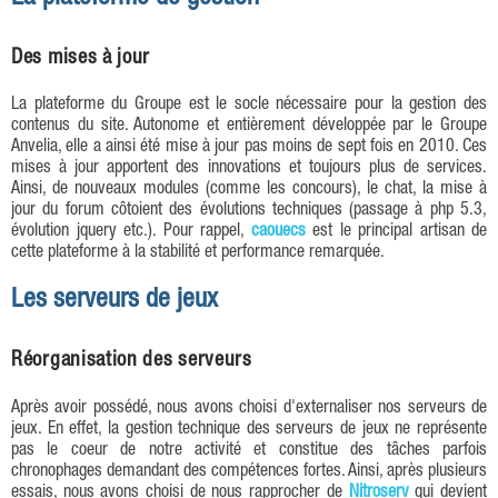
Des mises à jour
La plateforme du Groupe est le socle nécessaire pour la gestion des
contenus du site. Autonome et entièrement développée par le Groupe
Anvelia, elle a ainsi été mise à jour pas moins de sept fois en 2010. Ces
mises à jour apportent des innovations et toujours plus de services.
Ainsi, de nouveaux modules (comme les concours), le chat, la mise à
jour du forum côtoient des évolutions techniques (passage à php 5.3,
évolution jquery etc.). Pour rappel,
caouecs
est le principal artisan de
cette plateforme à la stabilité et performance remarquée.
Les serveurs de jeux
Réorganisation des serveurs
Après avoir possédé, nous avons choisi d'externaliser nos serveurs de
jeux. En effet, la gestion technique des serveurs de jeux ne représente
pas le coeur de notre activité et constitue des tâches parfois
chronophages demandant des compétences fortes. Ainsi, après plusieurs
essais, nous avons choisi de nous rapprocher de
Nitroserv
qui devient