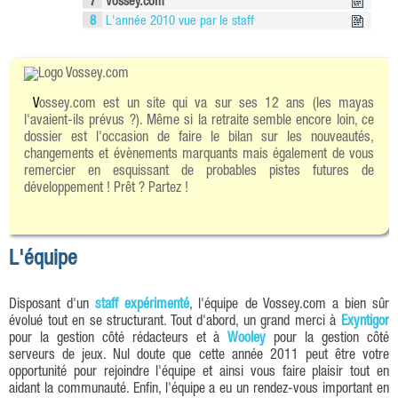
7
Vossey.com
8
L'année 2010 vue par le staff
Vossey.com est un site qui va sur ses 12 ans (les mayas
l'avaient-ils prévus ?). Même si la retraite semble encore loin, ce
dossier est l'occasion de faire le bilan sur les nouveautés,
changements et évènements marquants mais également de vous
remercier en esquissant de probables pistes futures de
développement ! Prêt ? Partez !
L'équipe
Disposant d'un
staff expérimenté
, l'équipe de Vossey.com a bien sûr
évolué tout en se structurant. Tout d'abord, un grand merci à
Exyntigor
pour la gestion côté rédacteurs et à
Wooley
pour la gestion côté
serveurs de jeux. Nul doute que cette année 2011 peut être votre
opportunité pour rejoindre l'équipe et ainsi vous faire plaisir tout en
aidant la communauté. Enfin, l'équipe a eu un rendez-vous important en