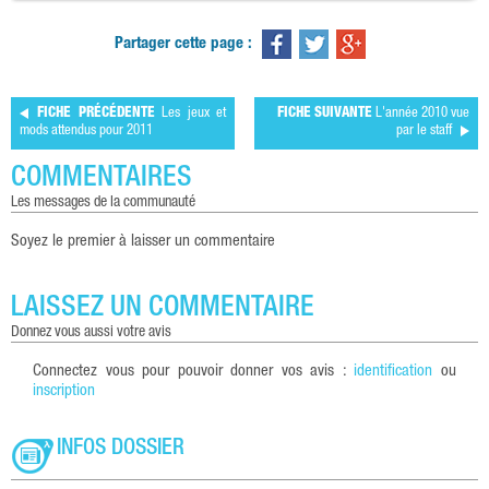
Partager cette page :
FICHE PRÉCÉDENTE
Les jeux et
FICHE SUIVANTE
L'année 2010 vue
mods attendus pour 2011
par le staff
COMMENTAIRES
les messages de la communauté
Soyez le premier à laisser un commentaire
LAISSEZ UN COMMENTAIRE
donnez vous aussi votre avis
Connectez vous pour pouvoir donner vos avis :
identification
ou
inscription
INFOS DOSSIER