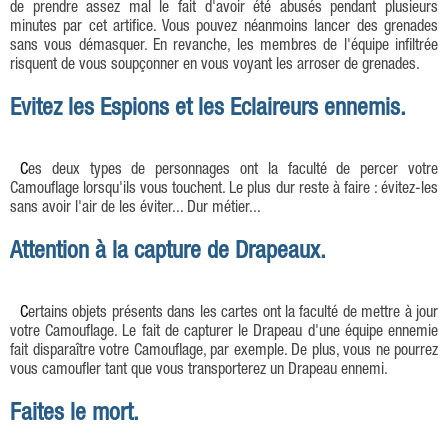
de prendre assez mal le fait d'avoir été abusés pendant plusieurs
minutes par cet artifice. Vous pouvez néanmoins lancer des grenades
sans vous démasquer. En revanche, les membres de l'équipe infiltrée
risquent de vous soupçonner en vous voyant les arroser de grenades.
Evitez les Espions et les Eclaireurs ennemis.
Ces deux types de personnages ont la faculté de percer votre
Camouflage lorsqu'ils vous touchent. Le plus dur reste à faire : évitez-les
sans avoir l'air de les éviter... Dur métier...
Attention à la capture de Drapeaux.
Certains objets présents dans les cartes ont la faculté de mettre à jour
votre Camouflage. Le fait de capturer le Drapeau d'une équipe ennemie
fait disparaître votre Camouflage, par exemple. De plus, vous ne pourrez
vous camoufler tant que vous transporterez un Drapeau ennemi.
Faites le mort.