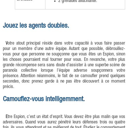
2 grenades allucinante.
Jouez les agents doubles.
Votre atout principal réside dans votre capacité à vous faire passer
pour un membre d'une autre équipe. Autant que possible, débrouillez-
vous pour que personne ne soupçonne que vous êtes un Espion, sinon
les choses pourraient mal tourner pour vous. En revanche, votre plus
grande récompense sera sans doute d'assister à une superbe scène de
paranoïa collective lorsque l'équipe adverse soupçonnera votre
présence. Attention néanmoins, le fait de se camoufler prend quelques
secondes, donc prenez garde à ne pas être découvert à ce moment
précis.
Camouflez-vous intelligemment.
Etre Espion, c'est un état d'esprit. Vous devez être plus malin que vos
adversaires. Quand vous aurez pénétré leurs défenses trois ou quatre