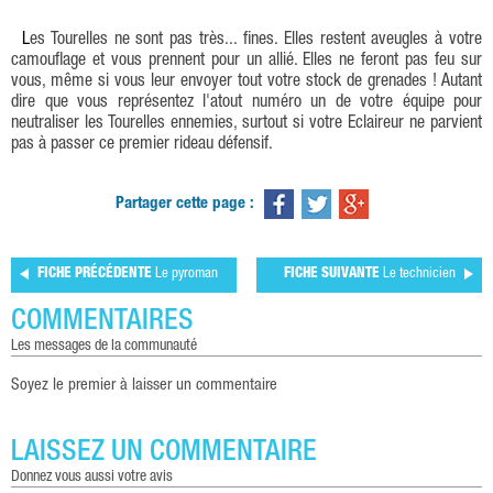
Les Tourelles ne sont pas très... fines. Elles restent aveugles à votre
camouflage et vous prennent pour un allié. Elles ne feront pas feu sur
vous, même si vous leur envoyer tout votre stock de grenades ! Autant
dire que vous représentez l'atout numéro un de votre équipe pour
neutraliser les Tourelles ennemies, surtout si votre Eclaireur ne parvient
pas à passer ce premier rideau défensif.
Partager cette page :
FICHE PRÉCÉDENTE
Le pyroman
FICHE SUIVANTE
Le technicien
COMMENTAIRES
les messages de la communauté
Soyez le premier à laisser un commentaire
LAISSEZ UN COMMENTAIRE
donnez vous aussi votre avis