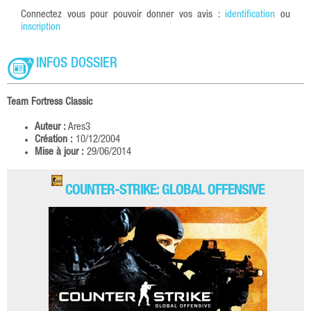
Connectez vous pour pouvoir donner vos avis :
identification
ou
inscription
INFOS DOSSIER
Team Fortress Classic
Auteur :
Ares3
Création :
10/12/2004
Mise à jour :
29/06/2014
COUNTER-STRIKE: GLOBAL OFFENSIVE