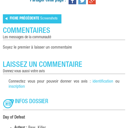
Partager cette page :
FICHE PRÉCÉDENTE
Screenshots
COMMENTAIRES
les messages de la communauté
Soyez le premier à laisser un commentaire
LAISSEZ UN COMMENTAIRE
donnez vous aussi votre avis
Connectez vous pour pouvoir donner vos avis :
identification
ou
inscription
INFOS DOSSIER
Day of Defeat
Auteur :
Bew_Killer